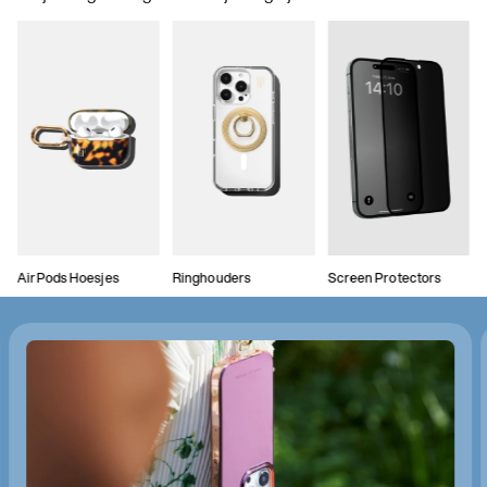
AirPods Hoesjes
Ringhouders
Screen Protectors