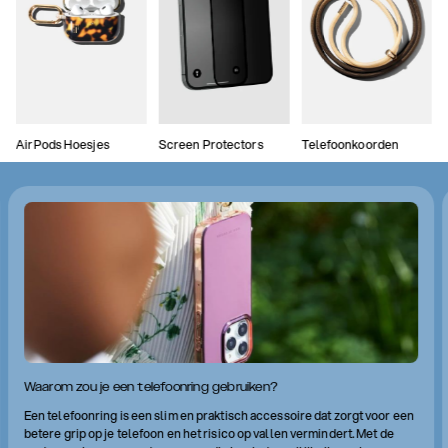
AirPods Hoesjes
Screen Protectors
Telefoonkoorden
Waarom zou je een telefoonring gebruiken?
Een telefoonring is een slim en praktisch accessoire dat zorgt voor een
betere grip op je telefoon en het risico op vallen vermindert. Met de