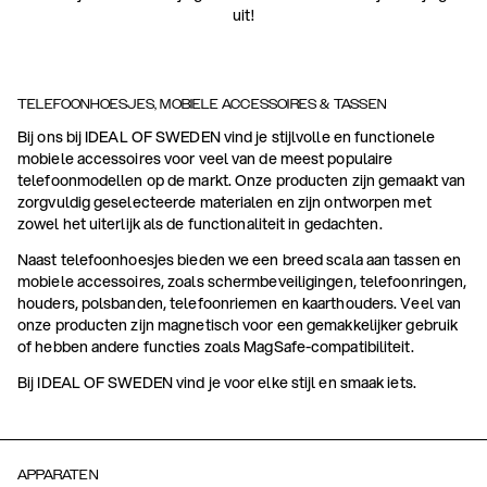
uit!
TELEFOONHOESJES, MOBIELE ACCESSOIRES & TASSEN
Bij ons bij IDEAL OF SWEDEN vind je stijlvolle en functionele
mobiele accessoires voor veel van de meest populaire
telefoonmodellen op de markt. Onze producten zijn gemaakt van
zorgvuldig geselecteerde materialen en zijn ontworpen met
zowel het uiterlijk als de functionaliteit in gedachten.
Naast telefoonhoesjes bieden we een breed scala aan tassen en
mobiele accessoires, zoals schermbeveiligingen, telefoonringen,
houders, polsbanden, telefoonriemen en kaarthouders. Veel van
onze producten zijn magnetisch voor een gemakkelijker gebruik
of hebben andere functies zoals MagSafe-compatibiliteit.
Bij IDEAL OF SWEDEN vind je voor elke stijl en smaak iets.
APPARATEN