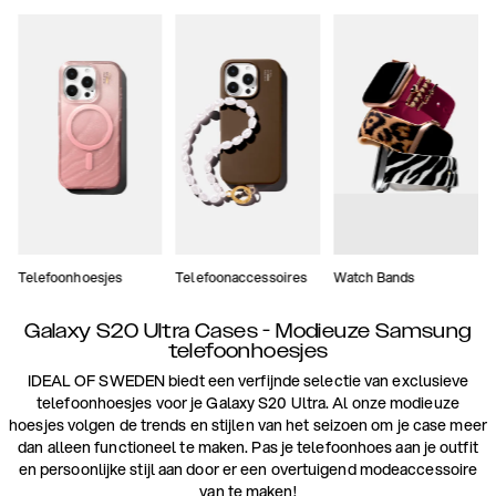
Telefoonhoesjes
Telefoonaccessoires
Watch Bands
Galaxy S20 Ultra Cases - Modieuze Samsung
telefoonhoesjes
IDEAL OF SWEDEN biedt een verfijnde selectie van exclusieve
telefoonhoesjes voor je Galaxy S20 Ultra. Al onze modieuze
hoesjes volgen de trends en stijlen van het seizoen om je case meer
dan alleen functioneel te maken. Pas je telefoonhoes aan je outfit
en persoonlijke stijl aan door er een overtuigend modeaccessoire
van te maken!