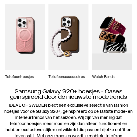
Telefoonhoesjes
Telefoonaccessoires
Watch Bands
Samsung Galaxy S20+ hoesjes - Cases
geïnspireerd door de nieuwste modetrends
IDEAL OF SWEDEN biedt een exclusieve selectie van fashion
hoesjes voor de Galaxy S20+, geïnspireerd op de laatste mode- en
interieurtrends van het seizoen. Wij zijn van mening dat
telefoonhoesjes meer moeten zijn dan alleen functioneel en
hebben exclusieve stijlen ontwikkeld die passen bij elke outfit en
levensstijl. Met onze hoesjes wordt je mobiele telefoon