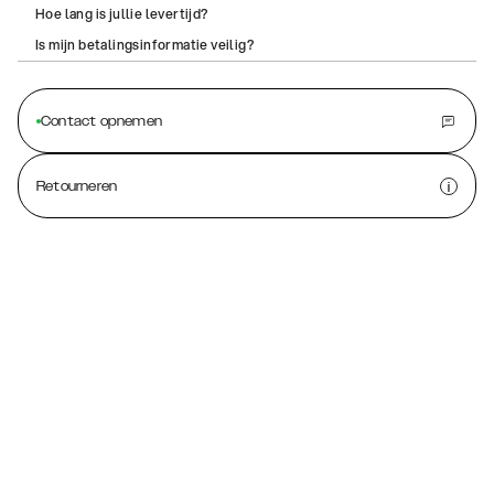
Hoe lang is jullie levertijd?
Is mijn betalingsinformatie veilig?
Contact opnemen
Retourneren