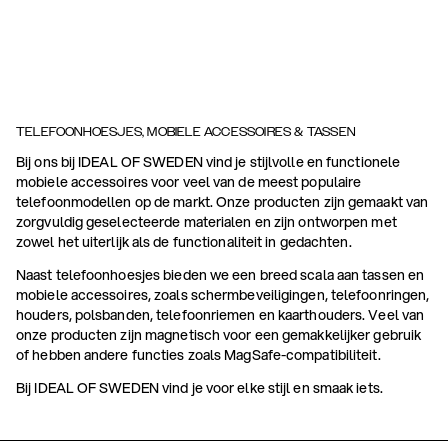
TELEFOONHOESJES, MOBIELE ACCESSOIRES & TASSEN
Bij ons bij IDEAL OF SWEDEN vind je stijlvolle en functionele
mobiele accessoires voor veel van de meest populaire
telefoonmodellen op de markt. Onze producten zijn gemaakt van
zorgvuldig geselecteerde materialen en zijn ontworpen met
zowel het uiterlijk als de functionaliteit in gedachten.
Naast telefoonhoesjes bieden we een breed scala aan tassen en
mobiele accessoires, zoals schermbeveiligingen, telefoonringen,
houders, polsbanden, telefoonriemen en kaarthouders. Veel van
onze producten zijn magnetisch voor een gemakkelijker gebruik
of hebben andere functies zoals MagSafe-compatibiliteit.
Bij IDEAL OF SWEDEN vind je voor elke stijl en smaak iets.