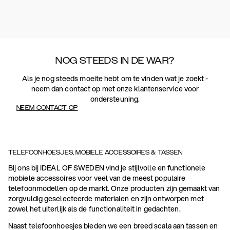
NOG STEEDS IN DE WAR?
Als je nog steeds moeite hebt om te vinden wat je zoekt -
neem dan contact op met onze klantenservice voor
ondersteuning.
NEEM CONTACT OP
TELEFOONHOESJES, MOBIELE ACCESSOIRES & TASSEN
Bij ons bij IDEAL OF SWEDEN vind je stijlvolle en functionele
mobiele accessoires voor veel van de meest populaire
telefoonmodellen op de markt. Onze producten zijn gemaakt van
zorgvuldig geselecteerde materialen en zijn ontworpen met
zowel het uiterlijk als de functionaliteit in gedachten.
Naast telefoonhoesjes bieden we een breed scala aan tassen en