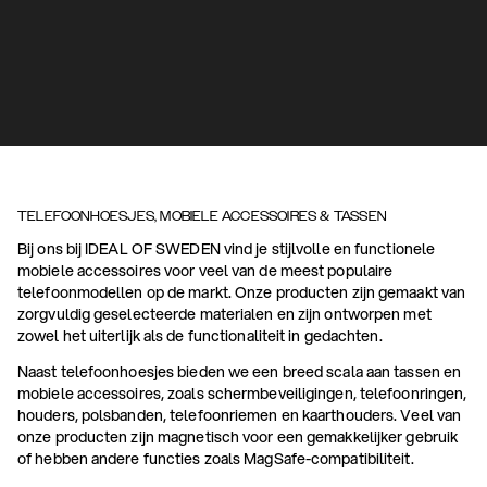
TELEFOONHOESJES, MOBIELE ACCESSOIRES & TASSEN
Bij ons bij IDEAL OF SWEDEN vind je stijlvolle en functionele
mobiele accessoires voor veel van de meest populaire
telefoonmodellen op de markt. Onze producten zijn gemaakt van
zorgvuldig geselecteerde materialen en zijn ontworpen met
zowel het uiterlijk als de functionaliteit in gedachten.
Naast telefoonhoesjes bieden we een breed scala aan tassen en
mobiele accessoires, zoals schermbeveiligingen, telefoonringen,
houders, polsbanden, telefoonriemen en kaarthouders. Veel van
onze producten zijn magnetisch voor een gemakkelijker gebruik
of hebben andere functies zoals MagSafe-compatibiliteit.