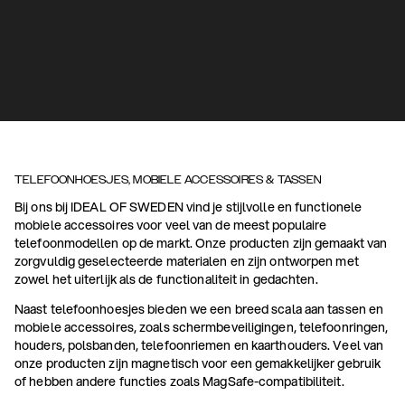
TELEFOONHOESJES, MOBIELE ACCESSOIRES & TASSEN
Bij ons bij IDEAL OF SWEDEN vind je stijlvolle en functionele
mobiele accessoires voor veel van de meest populaire
telefoonmodellen op de markt. Onze producten zijn gemaakt van
zorgvuldig geselecteerde materialen en zijn ontworpen met
zowel het uiterlijk als de functionaliteit in gedachten.
Naast telefoonhoesjes bieden we een breed scala aan tassen en
mobiele accessoires, zoals schermbeveiligingen, telefoonringen,
houders, polsbanden, telefoonriemen en kaarthouders. Veel van
onze producten zijn magnetisch voor een gemakkelijker gebruik
of hebben andere functies zoals MagSafe-compatibiliteit.