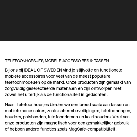
TELEFOONHOESJES, MOBIELE ACCESSOIRES & TASSEN
Bij ons bij IDEAL OF SWEDEN vind je stijlvolle en functionele
mobiele accessoires voor veel van de meest populaire
telefoonmodellen op de markt. Onze producten zijn gemaakt van
zorgvuldig geselecteerde materialen en zijn ontworpen met
zowel het uiterlijk als de functionaliteit in gedachten.
Naast telefoonhoesjes bieden we een breed scala aan tassen en
mobiele accessoires, zoals schermbeveiligingen, telefoonringen,
houders, polsbanden, telefoonriemen en kaarthouders. Veel van
onze producten zijn magnetisch voor een gemakkelijker gebruik
of hebben andere functies zoals MagSafe-compatibiliteit.