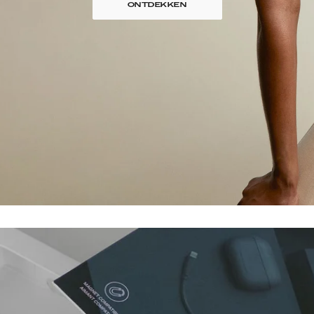
ONTDEKKEN