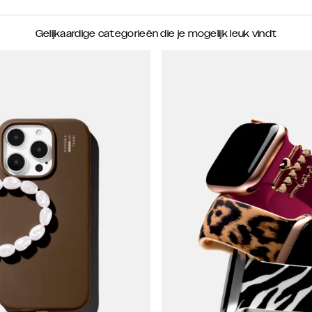
Gelijkaardige categorieën die je mogelijk leuk vindt