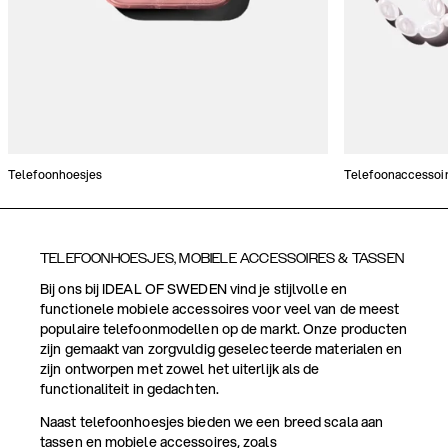
Telefoonhoesjes
Telefoonaccessoi
TELEFOONHOESJES, MOBIELE ACCESSOIRES & TASSEN
Bij ons bij IDEAL OF SWEDEN vind je stijlvolle en
functionele mobiele accessoires voor veel van de meest
populaire telefoonmodellen op de markt. Onze producten
zijn gemaakt van zorgvuldig geselecteerde materialen en
zijn ontworpen met zowel het uiterlijk als de
functionaliteit in gedachten.
Naast telefoonhoesjes bieden we een breed scala aan
tassen en mobiele accessoires, zoals