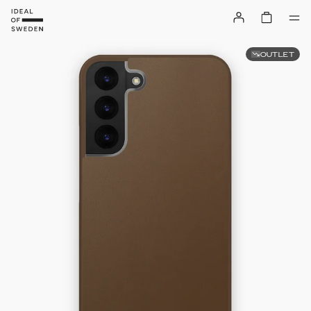
OUTLET