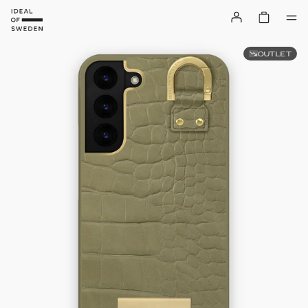
OUTLET