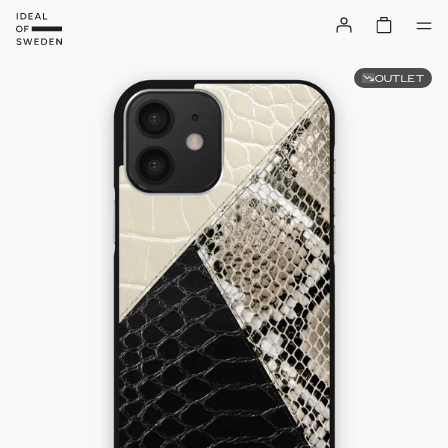
OUTLET