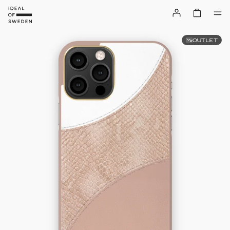
OUTLET