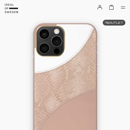
OUTLET