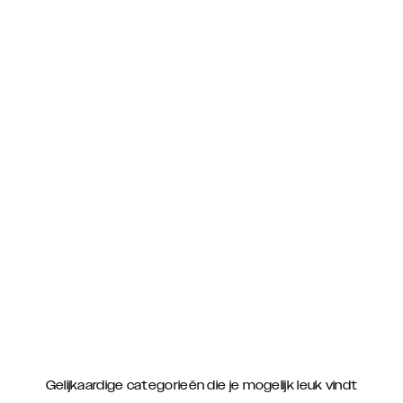
Gelijkaardige categorieën die je mogelijk leuk vindt