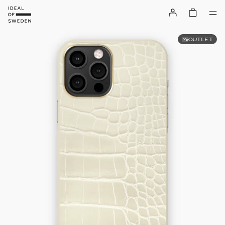
OUTLET