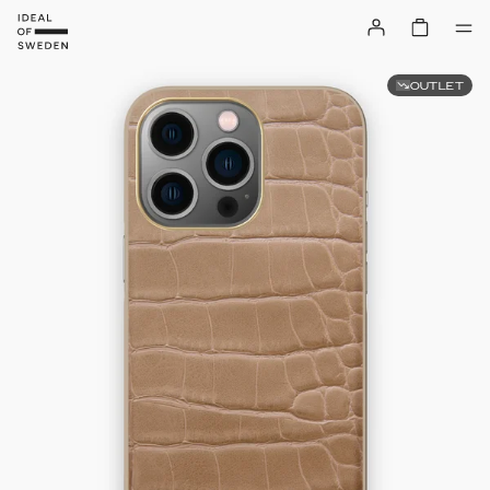
OUTLET