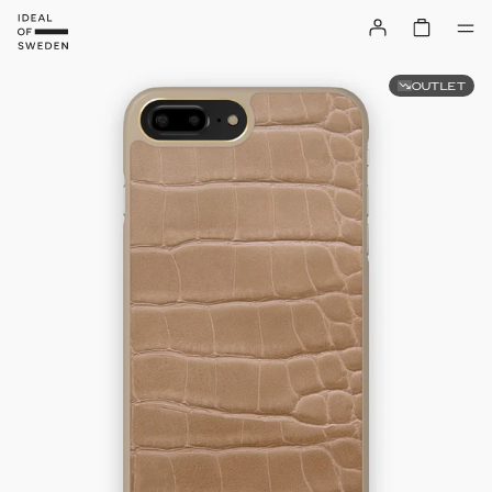
OUTLET