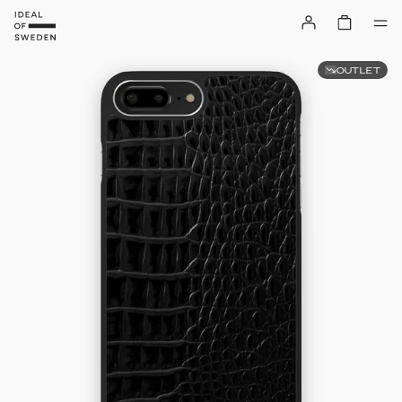
OUTLET