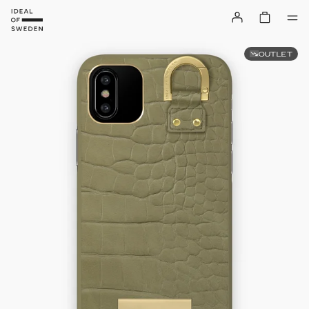
OUTLET