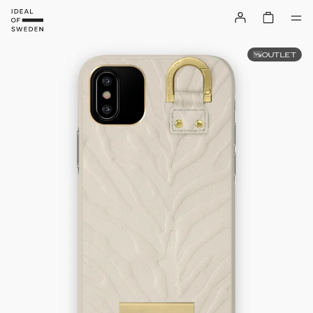
OUTLET