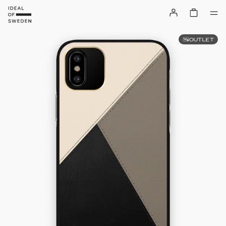
OUTLET