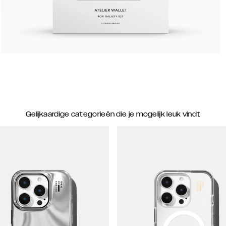
Gelijkaardige categorieën die je mogelijk leuk vindt