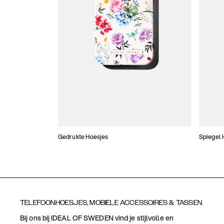
Gedrukte Hoesjes
Spiegel 
TELEFOONHOESJES, MOBIELE ACCESSOIRES & TASSEN
Bij ons bij IDEAL OF SWEDEN vind je stijlvolle en