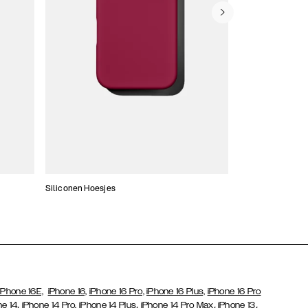
Siliconen Hoesjes
Dunne hoesjes
iPhone 16E,
iPhone 16,
iPhone 16 Pro,
iPhone 16 Plus,
iPhone 16 Pro
,
,
,
,
ne 14
iPhone 14 Pro,
iPhone 14 Plus
iPhone 14 Pro Max
iPhone 13