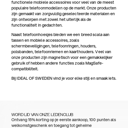
functionele mobiele accessoires voor veel van de meest
populaire telefoonmodellen op de markt. Onze producten
zijn gemaakt van zorgvuldig geselecteerde materialen en
zijn ontworpen met zowel het uiterlijk als de
functionaliteit in gedachten.
Naast telefoonhoesjes bieden we een breed scala aan
tassen en mobiele accessoires, zoals
schermbeveiligingen, telefoonringen, houders,
polsbanden, telefoonriemen en kaarthouders. Veel van
onze producten zijn magnetisch voor een gemakkelijker
gebruik of hebben andere functies zoals MagSafe-
compatibiliteit.
Bij IDEAL OF SWEDEN vind je voor elke stijl en smaak iets.
WORD LID VAN ONZE LEDENCLUB
Ontvang 15% korting op je eerste aankoop, 100 punten als
welkomstgeschenk en toegang tot geheime