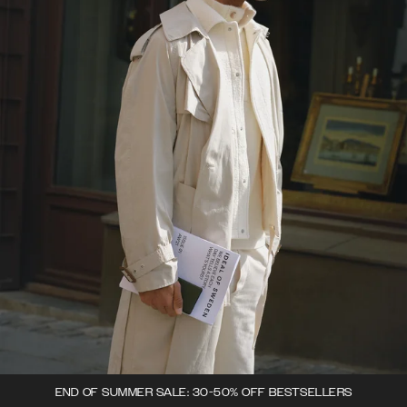
END OF SUMMER SALE: 30-50% OFF BESTSELLERS