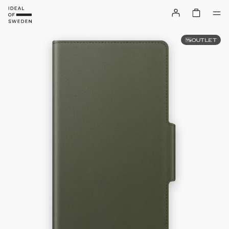
OUTLET