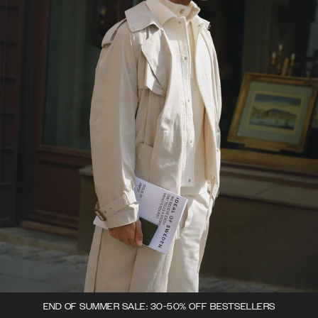
END OF SUMMER SALE: 30-50% OFF BESTSELLERS