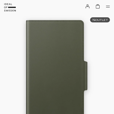
OUTLET