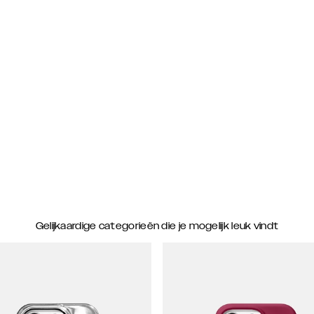
Gelijkaardige categorieën die je mogelijk leuk vindt