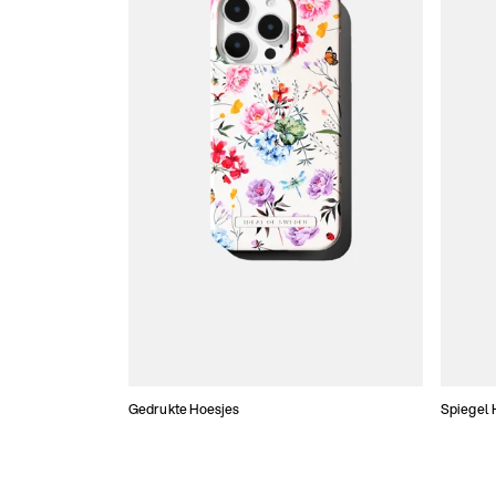
Gedrukte Hoesjes
Spiegel 