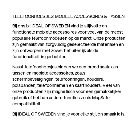
TELEFOONHOESJES, MOBIELE ACCESSOIRES & TASSEN
Bij ons bij IDEAL OF SWEDEN vind je stijlvolle en
functionele mobiele accessoires voor veel van de meest
populaire telefoonmodellen op de markt. Onze producten
zijn gemaakt van zorgvuldig geselecteerde materialen en
zijn ontworpen met zowel het uiterlijk als de
functionaliteit in gedachten.
Naast telefoonhoesjes bieden we een breed scala aan
tassen en mobiele accessoires, zoals
schermbeveiligingen, telefoonringen, houders,
polsbanden, telefoonriemen en kaarthouders. Veel van
onze producten zijn magnetisch voor een gemakkelijker
gebruik of hebben andere functies zoals MagSafe-
compatibiliteit.
Bij IDEAL OF SWEDEN vind je voor elke stijl en smaak iets.