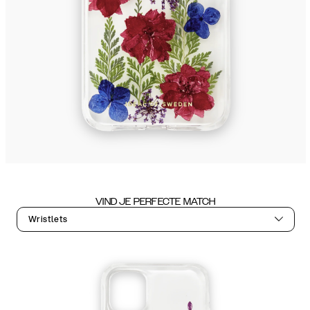
VIND JE PERFECTE MATCH
Wristlets