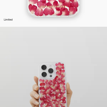
Limited