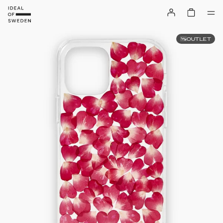
OUTLET