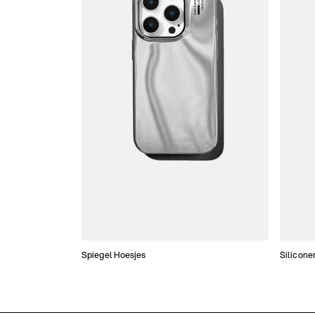
Spiegel Hoesjes
Silicone