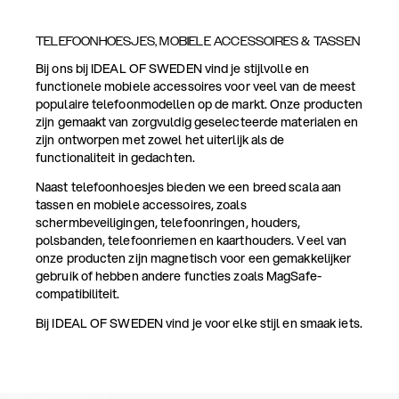
TELEFOONHOESJES, MOBIELE ACCESSOIRES & TASSEN
Bij ons bij IDEAL OF SWEDEN vind je stijlvolle en
functionele mobiele accessoires voor veel van de meest
populaire telefoonmodellen op de markt. Onze producten
zijn gemaakt van zorgvuldig geselecteerde materialen en
zijn ontworpen met zowel het uiterlijk als de
functionaliteit in gedachten.
Naast telefoonhoesjes bieden we een breed scala aan
tassen en mobiele accessoires, zoals
schermbeveiligingen, telefoonringen, houders,
polsbanden, telefoonriemen en kaarthouders. Veel van
onze producten zijn magnetisch voor een gemakkelijker
gebruik of hebben andere functies zoals MagSafe-
compatibiliteit.
Bij IDEAL OF SWEDEN vind je voor elke stijl en smaak iets.