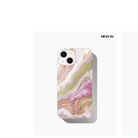
NEW IN