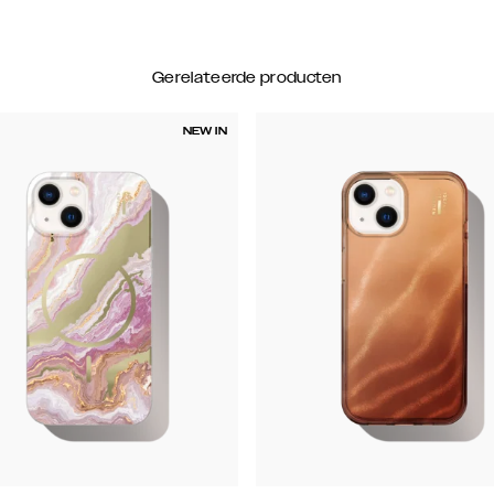
Gerelateerde producten
NEW IN