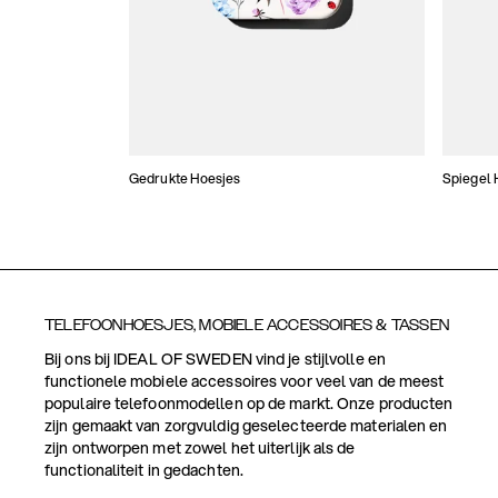
Gedrukte Hoesjes
Spiegel 
TELEFOONHOESJES, MOBIELE ACCESSOIRES & TASSEN
Bij ons bij IDEAL OF SWEDEN vind je stijlvolle en
functionele mobiele accessoires voor veel van de meest
populaire telefoonmodellen op de markt. Onze producten
zijn gemaakt van zorgvuldig geselecteerde materialen en
zijn ontworpen met zowel het uiterlijk als de
functionaliteit in gedachten.