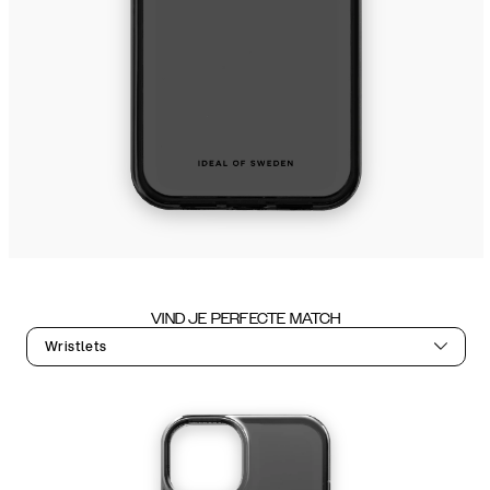
VIND JE PERFECTE MATCH
Wristlets