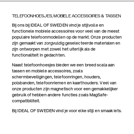
TELEFOONHOESJES, MOBIELE ACCESSOIRES & TASSEN
Bij ons bij IDEAL OF SWEDEN vind je stijlvolle en
functionele mobiele accessoires voor veel van de meest
populaire telefoonmodellen op de markt. Onze producten
zijn gemaakt van zorgvuldig geselecteerde materialen en
zijn ontworpen met zowel het uiterlijk als de
functionaliteit in gedachten.
Naast telefoonhoesjes bieden we een breed scala aan
tassen en mobiele accessoires, zoals
schermbeveiligingen, telefoonringen, houders,
polsbanden, telefoonriemen en kaarthouders. Veel van
onze producten zijn magnetisch voor een gemakkelijker
gebruik of hebben andere functies zoals MagSafe-
compatibiliteit.
Bij IDEAL OF SWEDEN vind je voor elke stijl en smaak iets.