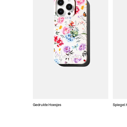
Gedrukte Hoesjes
Spiegel 