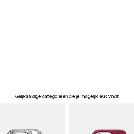
Gelijkaardige categorieën die je mogelijk leuk vindt