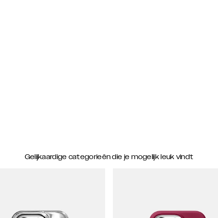
Gelijkaardige categorieën die je mogelijk leuk vindt