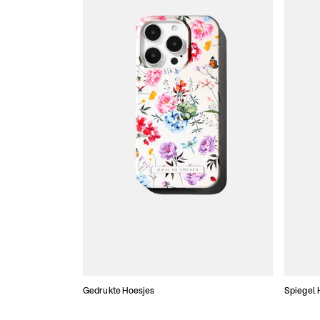
Gedrukte Hoesjes
Spiegel 