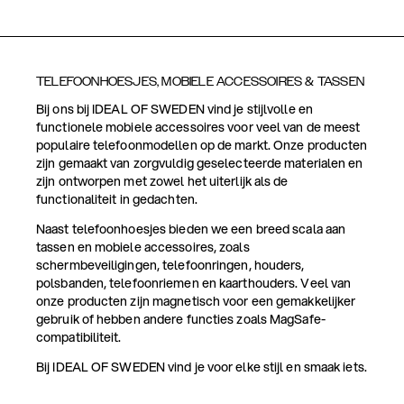
TELEFOONHOESJES, MOBIELE ACCESSOIRES & TASSEN
Bij ons bij IDEAL OF SWEDEN vind je stijlvolle en
functionele mobiele accessoires voor veel van de meest
populaire telefoonmodellen op de markt. Onze producten
zijn gemaakt van zorgvuldig geselecteerde materialen en
zijn ontworpen met zowel het uiterlijk als de
functionaliteit in gedachten.
Naast telefoonhoesjes bieden we een breed scala aan
tassen en mobiele accessoires, zoals
schermbeveiligingen, telefoonringen, houders,
polsbanden, telefoonriemen en kaarthouders. Veel van
onze producten zijn magnetisch voor een gemakkelijker
gebruik of hebben andere functies zoals MagSafe-
compatibiliteit.
Bij IDEAL OF SWEDEN vind je voor elke stijl en smaak iets.