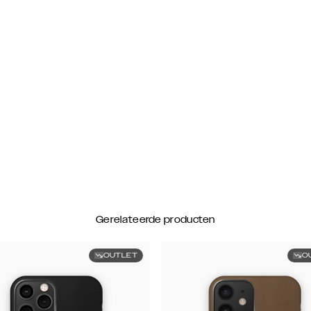
Gerelateerde producten
OUTLET
O