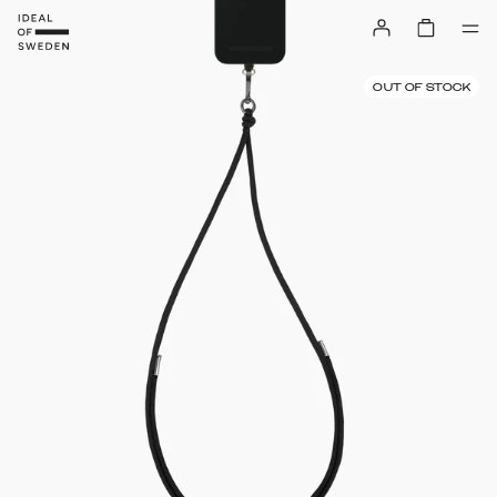
OUT OF STOCK