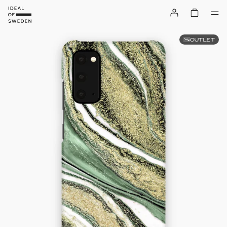
OUTLET