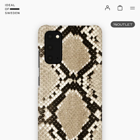
OUTLET