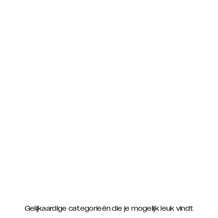
Gelijkaardige categorieën die je mogelijk leuk vindt