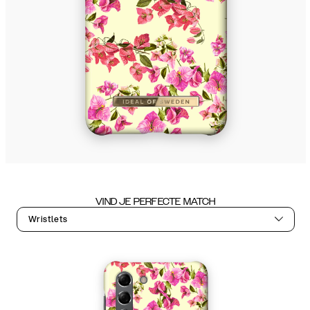
VIND JE PERFECTE MATCH
Wristlets