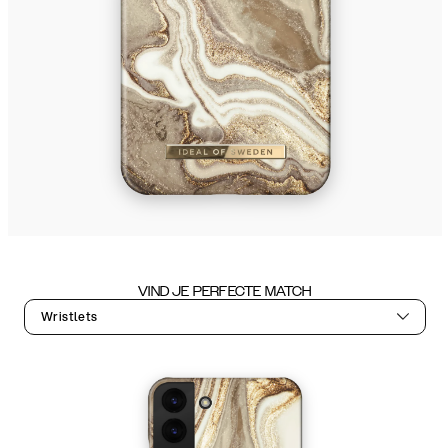
VIND JE PERFECTE MATCH
Wristlets