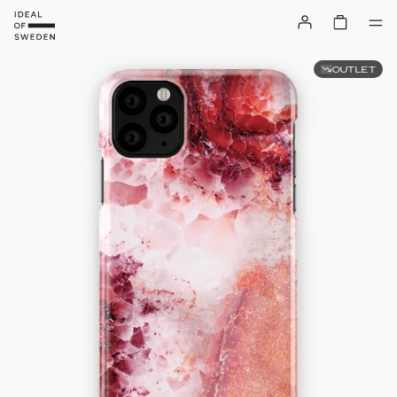
OUTLET