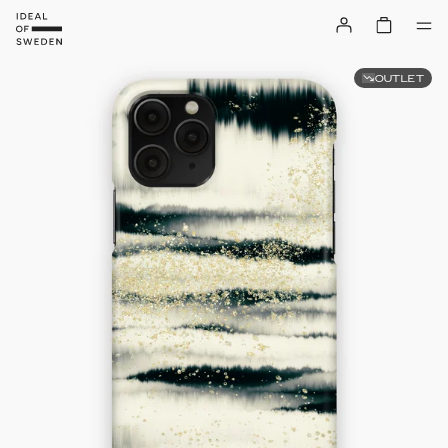
OUTLET