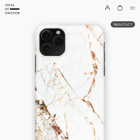
OUTLET