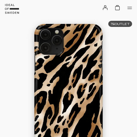
OUTLET