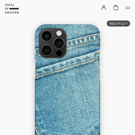
OUTLET