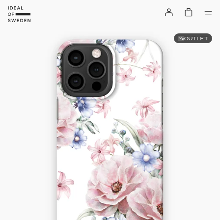
OUTLET