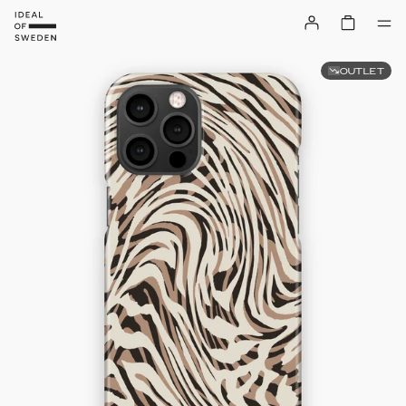
OUTLET