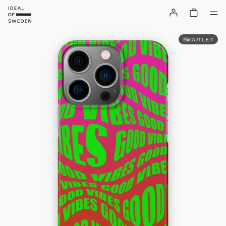
OUTLET