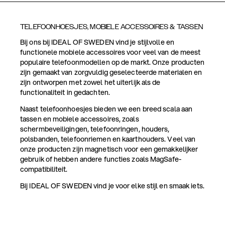
TELEFOONHOESJES, MOBIELE ACCESSOIRES & TASSEN
Bij ons bij IDEAL OF SWEDEN vind je stijlvolle en
functionele mobiele accessoires voor veel van de meest
populaire telefoonmodellen op de markt. Onze producten
zijn gemaakt van zorgvuldig geselecteerde materialen en
zijn ontworpen met zowel het uiterlijk als de
functionaliteit in gedachten.
Naast telefoonhoesjes bieden we een breed scala aan
tassen en mobiele accessoires, zoals
schermbeveiligingen, telefoonringen, houders,
polsbanden, telefoonriemen en kaarthouders. Veel van
onze producten zijn magnetisch voor een gemakkelijker
gebruik of hebben andere functies zoals MagSafe-
compatibiliteit.
Bij IDEAL OF SWEDEN vind je voor elke stijl en smaak iets.