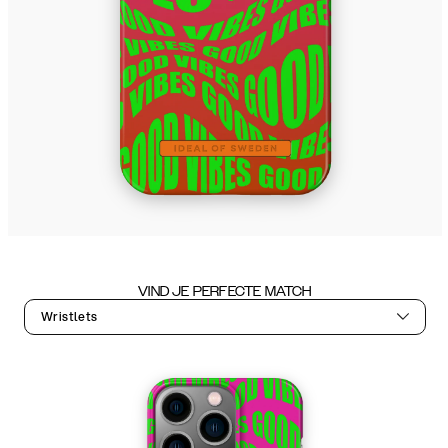
VIND JE PERFECTE MATCH
Wristlets