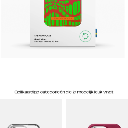
Gelijkaardige categorieën die je mogelijk leuk vindt