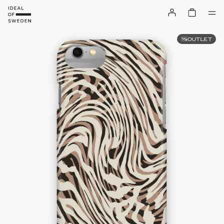
OUTLET