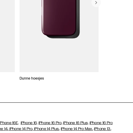
Dunne hoesjes
Portefeuille Hoes
iPhone 16E,
iPhone 16,
iPhone 16 Pro,
iPhone 16 Plus,
iPhone 16 Pro
,
,
,
,
ne 14
iPhone 14 Pro,
iPhone 14 Plus
iPhone 14 Pro Max
iPhone 13