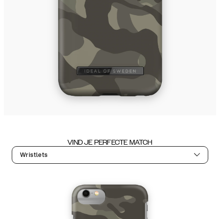
VIND JE PERFECTE MATCH
Wristlets