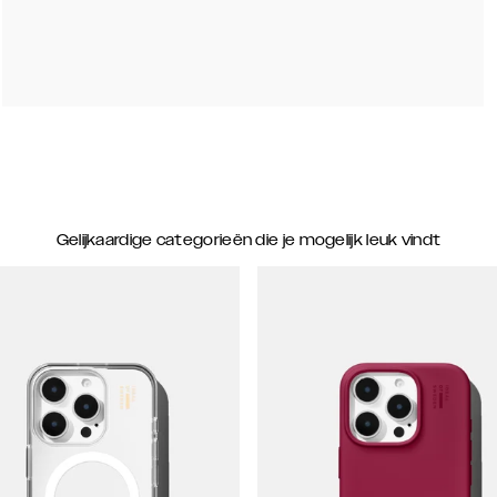
Gelijkaardige categorieën die je mogelijk leuk vindt