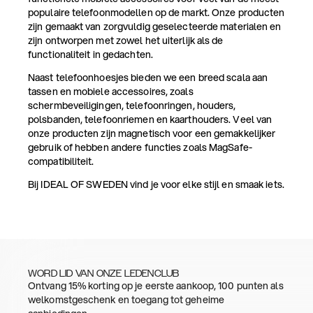
populaire telefoonmodellen op de markt. Onze producten
zijn gemaakt van zorgvuldig geselecteerde materialen en
zijn ontworpen met zowel het uiterlijk als de
functionaliteit in gedachten.
Naast telefoonhoesjes bieden we een breed scala aan
tassen en mobiele accessoires, zoals
schermbeveiligingen, telefoonringen, houders,
polsbanden, telefoonriemen en kaarthouders. Veel van
onze producten zijn magnetisch voor een gemakkelijker
gebruik of hebben andere functies zoals MagSafe-
compatibiliteit.
Bij IDEAL OF SWEDEN vind je voor elke stijl en smaak iets.
WORD LID VAN ONZE LEDENCLUB
Ontvang 15% korting op je eerste aankoop, 100 punten als
welkomstgeschenk en toegang tot geheime